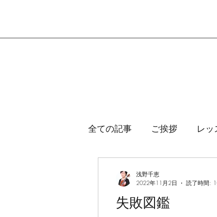
全ての記事
ご挨拶
レッ
ハヴァシュ式アプローチ
浅野千恵
2022年11月2日
読了時間: 
失敗図鑑