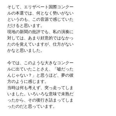
そして、エリザベート国際コンクー
ルの本選では、何となく勢いがない
というのも、この音源で感じていた
だけると思います。
現地の新聞の批評でも、私の演奏に
対しては、あまり好意的ではなかっ
たのを覚えていますが、仕方がない
かなと思いました。
今では、このような大きなコンクー
ルに出ていたことさえ、「嘘だった
んじゃない？」と思うほど、夢の彼
方のように感じます。
当時は何も考えず、突っ走ってしま
いました。いろいろな意味で未熟だ
ったから、その後行き詰まってしま
ったのだと思っています。