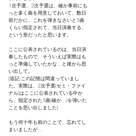
1次予選、2次予選は、確か事前にも
っと多く曲を用意しておいて、数日
前だかに、これを弾きなさいと5曲
くらい指定されて、当日演奏する、
という形だったと思います。
ここに公表されているのは、当日演
奏したもので、そういえば実際はも
っと準備していたかな…と後から思
い出して。
(追記:この記憶は間違っていまし
た。実際は、2次予選(セミ・ファイ
ナル)はここに公表されている中か
ら、指定された5曲(確か…)を弾いた
ことを思い出しました)
もう何十年も前のことで、忘れてし
まいましたが…