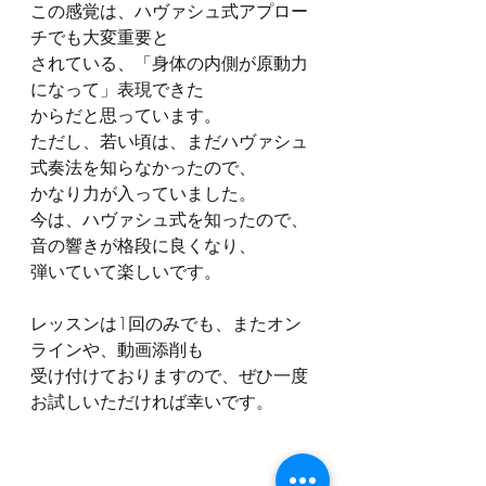
この感覚は、ハヴァシュ式アプロー
チでも大変重要と
されている、「身体の内側が原動力
になって」表現できた
からだと思っています。
ただし、若い頃は、まだハヴァシュ
式奏法を知らなかったので、
かなり力が入っていました。
今は、ハヴァシュ式を知ったので、
音の響きが格段に良くなり、
弾いていて楽しいです。
レッスンは1回のみでも、またオン
ラインや、動画添削も
受け付けておりますので、ぜひ一度
お試しいただければ幸いです。