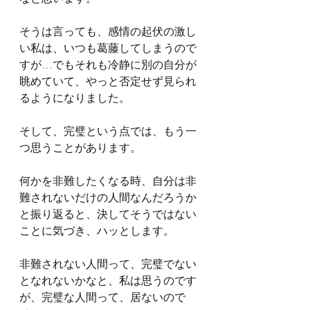
そうは言っても、感情の起伏の激し
い私は、いつも葛藤してしまうので
すが…でもそれも冷静に別の自分が
眺めていて、やっと否定せず見られ
るようになりました。
そして、完璧という点では、もう一
つ思うことがあります。
何かを非難したくなる時、自分は非
難されないだけの人間なんだろうか
と振り返ると、決してそうではない
ことに気づき、ハッとします。
非難されない人間って、完璧でない
となれないかなと、私は思うのです
が、完璧な人間って、居ないので