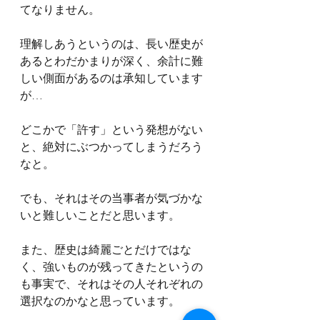
てなりません。
理解しあうというのは、長い歴史が
あるとわだかまりが深く、余計に難
しい側面があるのは承知しています
が…
どこかで「許す」という発想がない
と、絶対にぶつかってしまうだろう
なと。
でも、それはその当事者が気づかな
いと難しいことだと思います。
また、歴史は綺麗ごとだけではな
く、強いものが残ってきたというの
も事実で、それはその人それぞれの
選択なのかなと思っています。