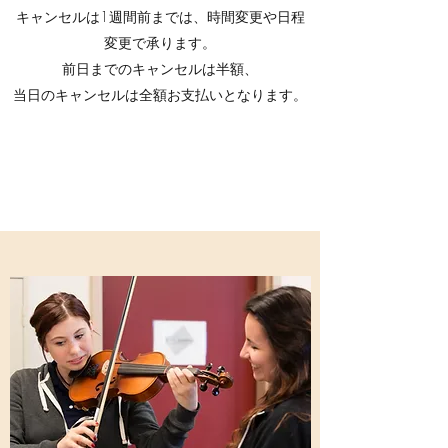
キャンセルは1週間前までは、時間変更や日程
変更で承ります。
前日までのキャンセルは半額、
当日のキャンセルは全額お支払いとなります。