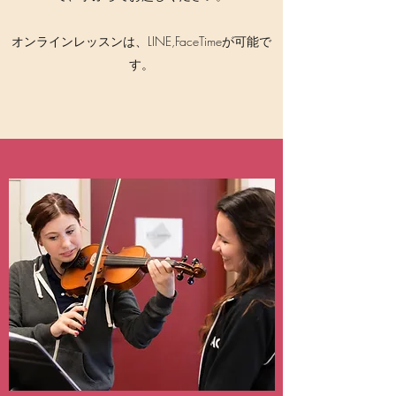
オンラインレッスンは、LINE,FaceTimeが可能で
す。