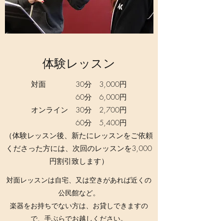
​​体験レッスン
対面 30分 3,000円
60分 6,000円
オンライン 30分 2,700円
60分 5,400円
（体験レッスン後、新たにレッスンをご依頼
くださった方には、次回のレッスンを3,000
円割引致します）
対面レッスンは自宅、又は空きがあれば近くの
公民館など。
楽器をお持ちでない方は、​お貸しできますの
で、手ぶらでお越しください。