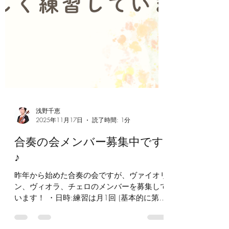
浅野千恵
2025年11月17日
読了時間: 1分
合奏の会メンバー募集中です