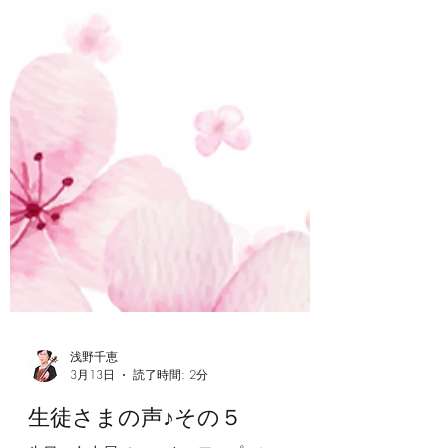
浅野千恵
3月13日
読了時間: 2分