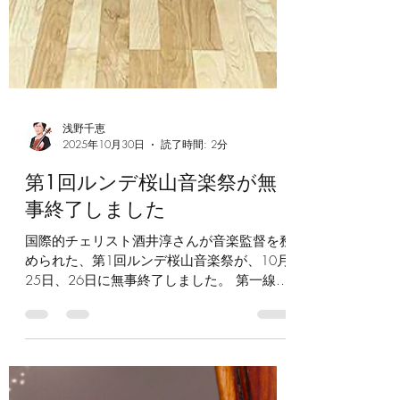
浅野千恵
2025年10月30日
読了時間: 2分
第1回ルンデ桜山音楽祭が無
事終了しました