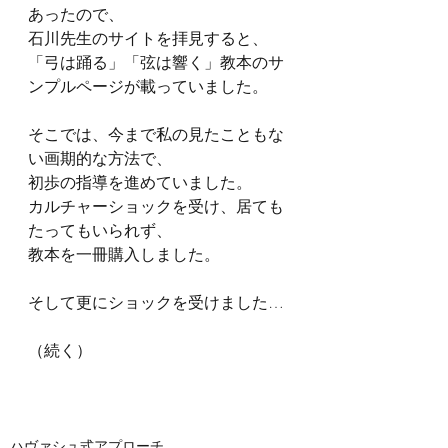
あったので、
石川先生のサイトを拝見すると、
「弓は踊る」「弦は響く」教本のサ
ンプルページが載っていました。
そこでは、今まで私の見たこともな
い画期的な方法で、
初歩の指導を進めていました。
カルチャーショックを受け、居ても
たってもいられず、
教本を一冊購入しました。
そして更にショックを受けました…
（続く）
ハヴァシュ式アプローチ