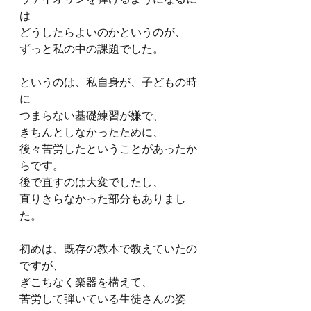
は
どうしたらよいのかというのが、
ずっと私の中の課題でした。
というのは、私自身が、子どもの時
に
つまらない基礎練習が嫌で、
きちんとしなかったために、
後々苦労したということがあったか
らです。
後で直すのは大変でしたし、
直りきらなかった部分もありまし
た。
初めは、既存の教本で教えていたの
ですが、
ぎこちなく楽器を構えて、
苦労して弾いている生徒さんの姿