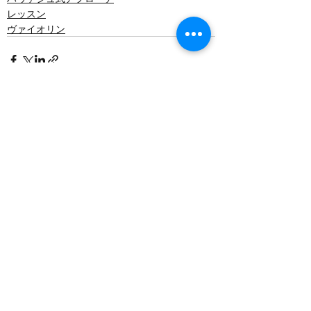
レッスン
ヴァイオリン
最新記事
すべて表示