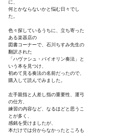
に、
何とかならないかと悩む日々でし
た。
色々探しているうちに、立ち寄った
ある楽器店の
図書コーナーで、石川ちすみ先生の
翻訳された
「ハヴァシュ・バイオリン奏法」と
いう本を見つけ、
初めて見る奏法の名前だったので、
購入して読んでみました。
左手親指と人差し指の重要性、運弓
の仕方、
練習の内容など、なるほどと思うこ
とが多く、
感銘を受けましたが、
本だけでは分からなかったところも